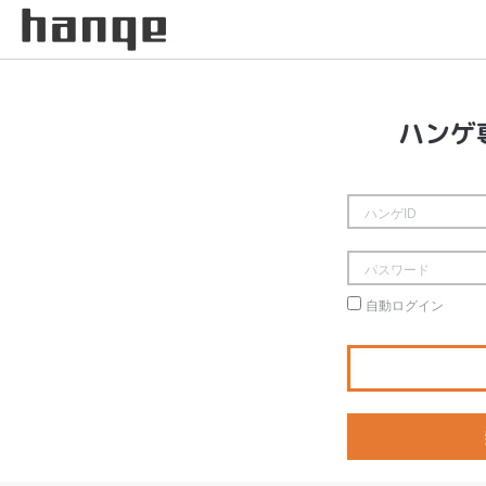
ハンゲ
自動ログイン