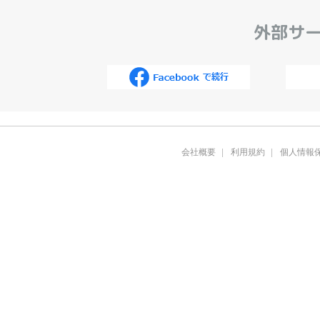
外部サー
会社概要
利用規約
個人情報